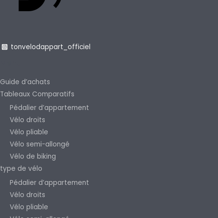
tonvelodappart_officiel
Menu
Guide d’achats
Tableaux Comparatifs
Pédalier d’appartement
Vélo droits
Vélo pliable
Vélo semi-allongé
Vélo de biking
type de vélo
Pédalier d’appartement
Vélo droits
Vélo pliable