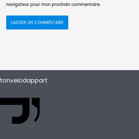
navigateur pour mon prochain commentaire.
tonvelodappart