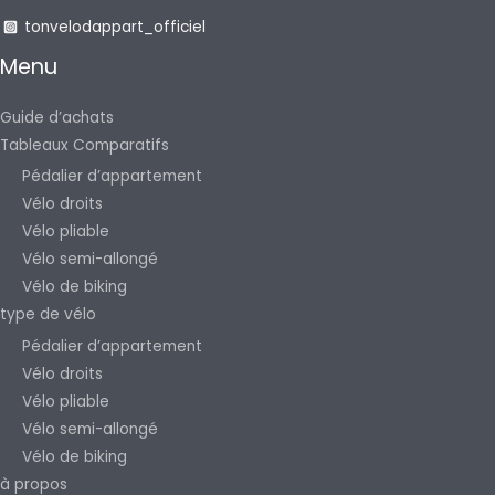
tonvelodappart_officiel
Menu
Guide d’achats
Tableaux Comparatifs
Pédalier d’appartement
Vélo droits
Vélo pliable
Vélo semi-allongé
Vélo de biking
type de vélo
Pédalier d’appartement
Vélo droits
Vélo pliable
Vélo semi-allongé
Vélo de biking
à propos