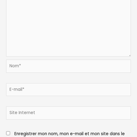
Nom*
E-
mail*
Site
Internet
Enregistrer mon nom, mon e-mail et mon site dans le