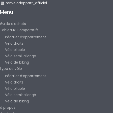
tonvelodappart_officiel
Menu
Guide d’achats
Tableaux Comparatifs
Pédalier d’appartement
Vélo droits
Vélo pliable
Vélo semi-allongé
Vélo de biking
type de vélo
Pédalier d’appartement
Vélo droits
Vélo pliable
Vélo semi-allongé
Vélo de biking
à propos