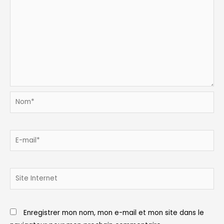
Nom*
E-
mail*
Site
Internet
Enregistrer mon nom, mon e-mail et mon site dans le