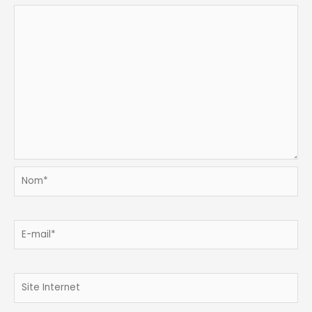
Nom*
E-
mail*
Site
Internet