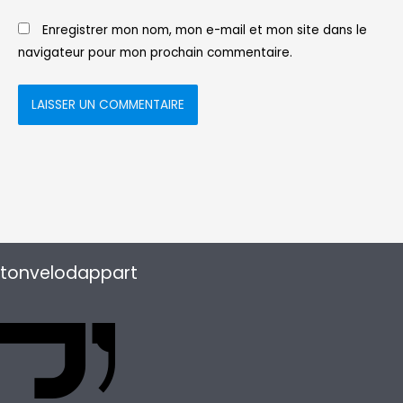
Enregistrer mon nom, mon e-mail et mon site dans le
navigateur pour mon prochain commentaire.
tonvelodappart