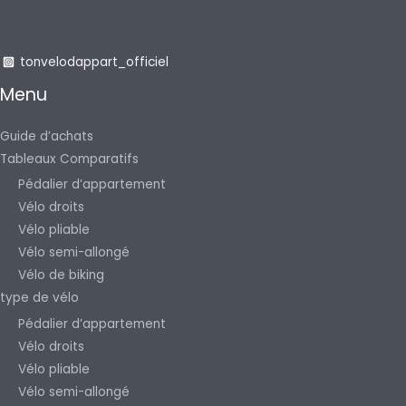
tonvelodappart_officiel
Menu
Guide d’achats
Tableaux Comparatifs
Pédalier d’appartement
Vélo droits
Vélo pliable
Vélo semi-allongé
Vélo de biking
type de vélo
Pédalier d’appartement
Vélo droits
Vélo pliable
Vélo semi-allongé