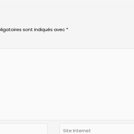
ligatoires sont indiqués avec
*
Site