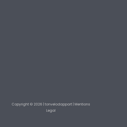
Copyright © 2026 | tonvelodappart | Mentions
Legal