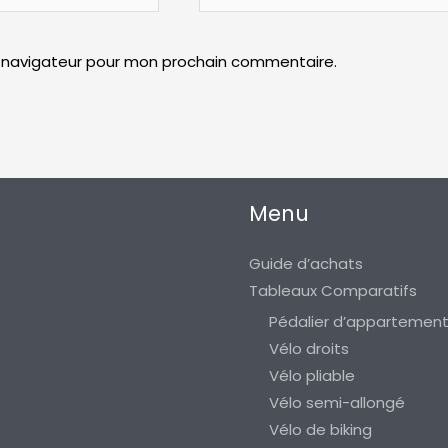
Internet
e navigateur pour mon prochain commentaire.
Menu
Guide d’achats
Tableaux Comparatifs
Pédalier d’appartemen
Vélo droits
Vélo pliable
Vélo semi-allongé
Vélo de biking