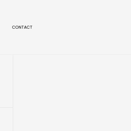
S
CONTACT