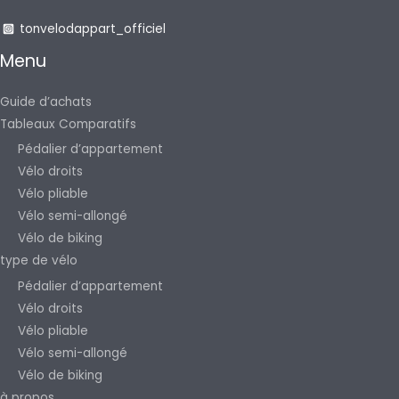
tonvelodappart_officiel
Menu
Guide d’achats
Tableaux Comparatifs
Pédalier d’appartement
Vélo droits
Vélo pliable
Vélo semi-allongé
Vélo de biking
type de vélo
Pédalier d’appartement
Vélo droits
Vélo pliable
Vélo semi-allongé
Vélo de biking
à propos