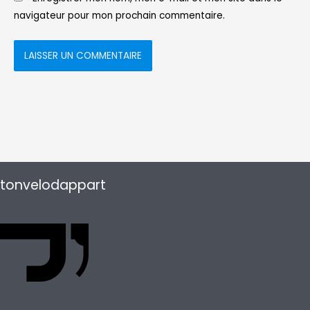
navigateur pour mon prochain commentaire.
tonvelodappart